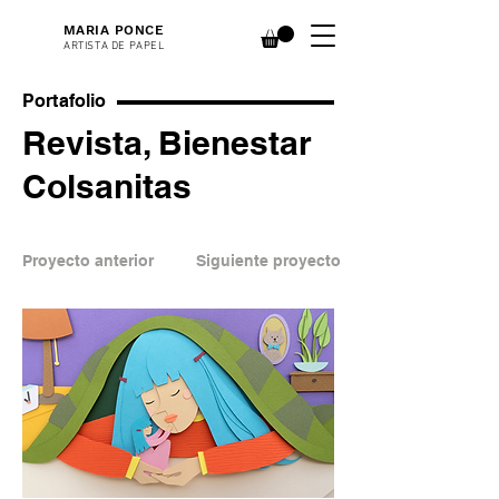
MARIA PONCE
ARTISTA DE PAPEL
Portafolio
Revista, Bienestar
Colsanitas
Proyecto anterior
Siguiente proyecto