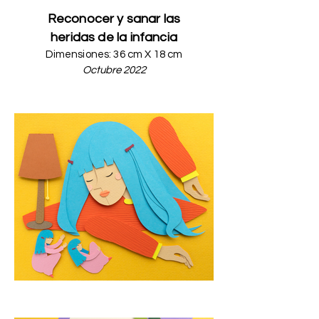
Reconocer y sanar las
heridas de la infancia
Dimensiones: 36 c
m
X 18 cm
Octubre 2022