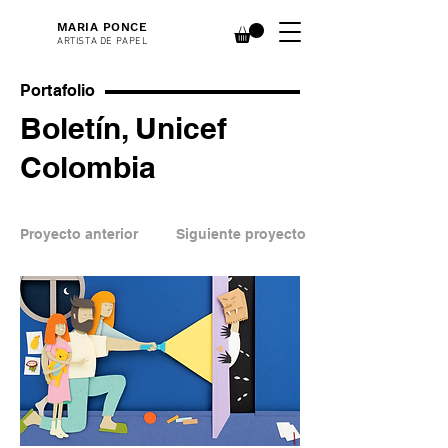
MARIA PONCE
ARTISTA DE PAPEL
Portafolio
Boletín, Unicef
Colombia
Proyecto anterior
Siguiente proyecto