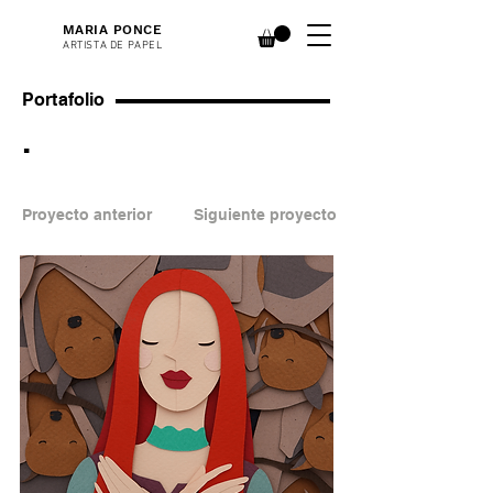
MARIA PONCE
ARTISTA DE PAPEL
Portafolio
.
Proyecto anterior
Siguiente proyecto