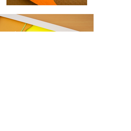
Instagram
Linkedin