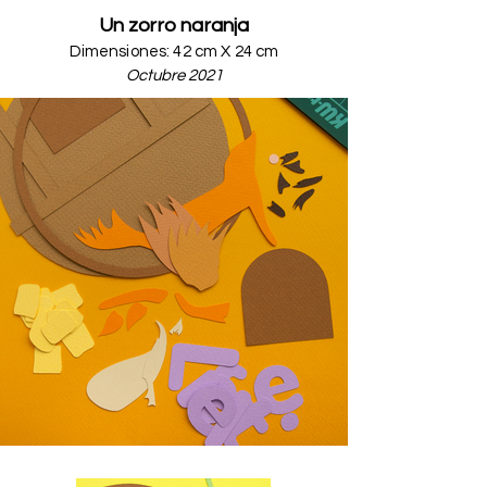
Un zorro naranja
Dimensiones: 42 cm X 24 cm
Octubre 2021